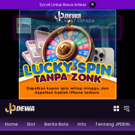
Skip
×
Scroll Untuk Baca Artikel
to
content
SELAMAT KEPADA
ze***0 Telah Melakukan WD Sebesar
300.000
Home
Slot
Berita Bola
Info
Tentang JPDEWA