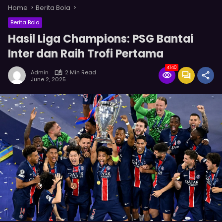
Home
Berita Bola
Berita Bola
Hasil Liga Champions: PSG Bantai
Inter dan Raih Trofi Pertama
4140
Admin
2 Min Read
June 2, 2025