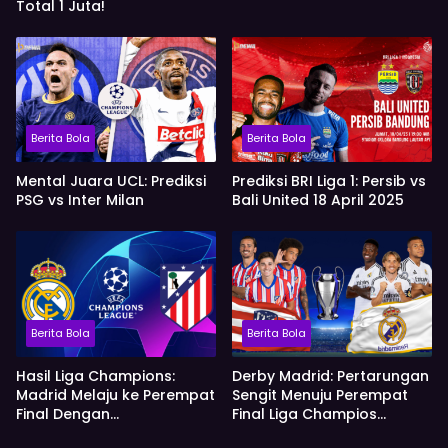
Total 1 Juta!
Berita Bola
Berita Bola
Mental Juara UCL: Prediksi
Prediksi BRI Liga 1: Persib vs
PSG vs Inter Milan
Bali United 18 April 2025
Berita Bola
Berita Bola
Hasil Liga Champions:
Derby Madrid: Pertarungan
Madrid Melaju ke Perempat
Sengit Menuju Perempat
Final Dengan
Final Liga Champios
Menumgbangkan Atletico
2024/2025