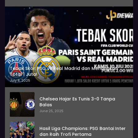
Tebak Skor: PSG vs Real Madrid dan Menangkan
Total 1 Juta!
July 8, 2025
Chelsea Hajar Es Tunis 3-0 Tanpa
Balas
June 25, 2025
Hasil Liga Champions: PSG Bantai Inter
dan Raih Trofi Pertama