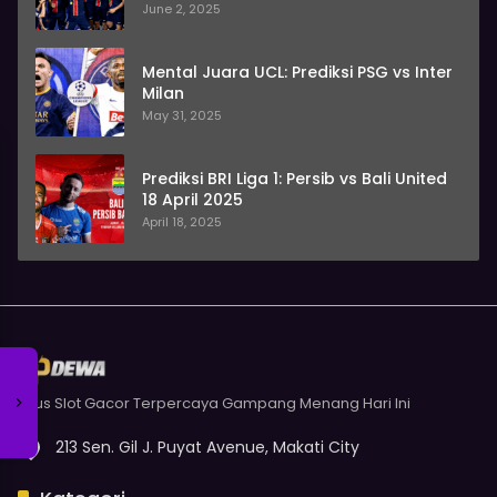
June 2, 2025
Mental Juara UCL: Prediksi PSG vs Inter
Milan
May 31, 2025
Prediksi BRI Liga 1: Persib vs Bali United
18 April 2025
April 18, 2025
Situs Slot Gacor Terpercaya Gampang Menang Hari Ini
213 Sen. Gil J. Puyat Avenue, Makati City