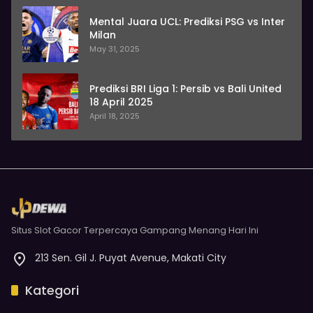
Mental Juara UCL: Prediksi PSG vs Inter
Milan
May 31, 2025
Prediksi BRI Liga 1: Persib vs Bali United
18 April 2025
April 18, 2025
Situs Slot Gacor Terpercaya Gampang Menang Hari Ini
213 Sen. Gil J. Puyat Avenue, Makati City
Kategori