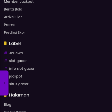
Member Jackpot
Berita Bola
Artikel Slot
Promo
Prediksi Skor
Label
JPDewa
slot gacor
info slot gacor
jackpot
situs gacor
Halaman
Blog