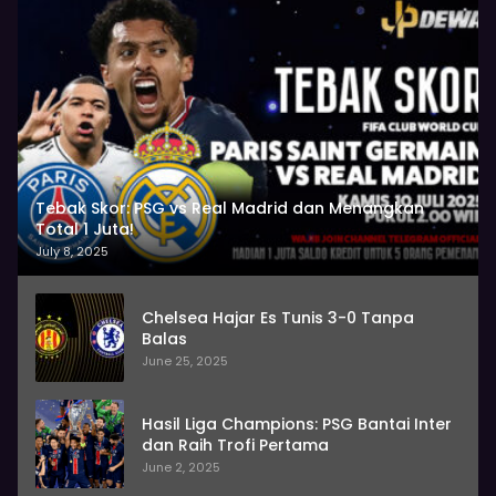
Tebak Skor: PSG vs Real Madrid dan Menangkan
Total 1 Juta!
July 8, 2025
Chelsea Hajar Es Tunis 3-0 Tanpa
Balas
June 25, 2025
Hasil Liga Champions: PSG Bantai Inter
dan Raih Trofi Pertama
June 2, 2025