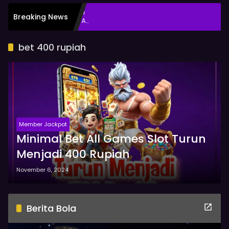
H HASIL MANIS! USERID
Breaking News
NNYA TEPAT, ENDINGNYA
bet 400 rupiah
Member Jackpot
Minimal Bet All Games Slot Turun
Menjadi 400 Rupiah
November 6, 2024
Berita Bola