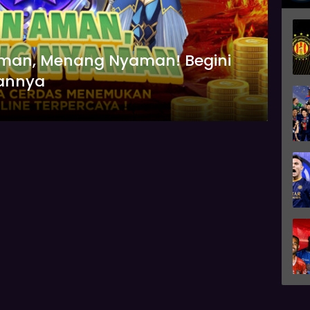
 Aman, Menang Nyaman! Begini
annya