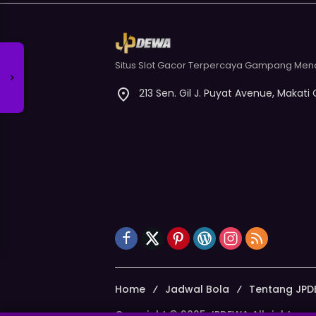
Situs Slot Gacor Terpercaya Gampang Menan
213 Sen. Gil J. Puyat Avenue, Makati 
Home
Jadwal Bola
Tentang JP
Copyright © 2025 JPDEWA All rights res