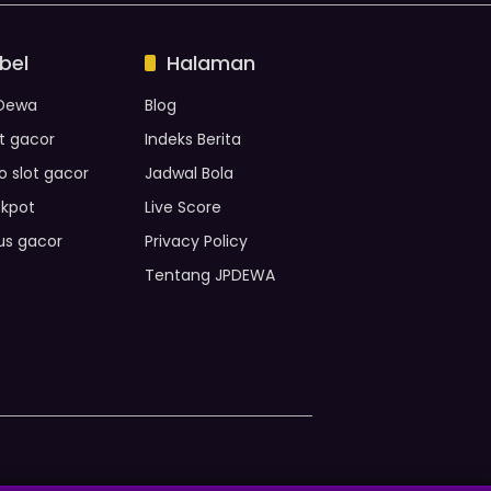
bel
Halaman
Dewa
Blog
ot gacor
Indeks Berita
fo slot gacor
Jadwal Bola
ckpot
Live Score
tus gacor
Privacy Policy
Tentang JPDEWA