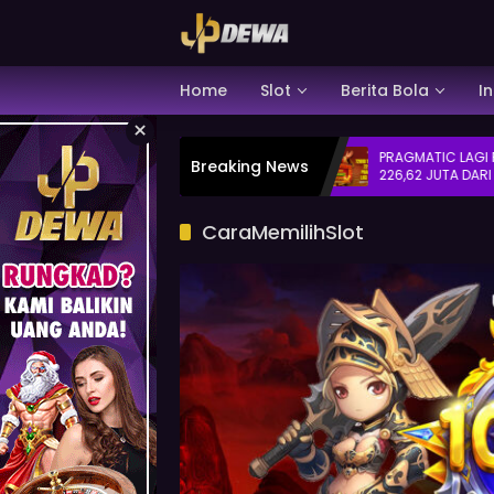
Skip
to
content
Home
Slot
Berita Bola
I
×
DAL 100 RIBU BAWA PULANG 249 JUTA!
PRAGMATIC LAGI PANAS!
Breaking News
EE SPINS BIKIN FAIZ**** AUTO SENYUM!
226,62 JUTA DARI BET 72
CaraMemilihSlot