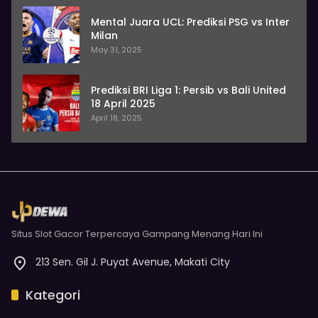
Mental Juara UCL: Prediksi PSG vs Inter
Milan
May 31, 2025
Prediksi BRI Liga 1: Persib vs Bali United
18 April 2025
April 18, 2025
Situs Slot Gacor Terpercaya Gampang Menang Hari Ini
213 Sen. Gil J. Puyat Avenue, Makati City
Kategori