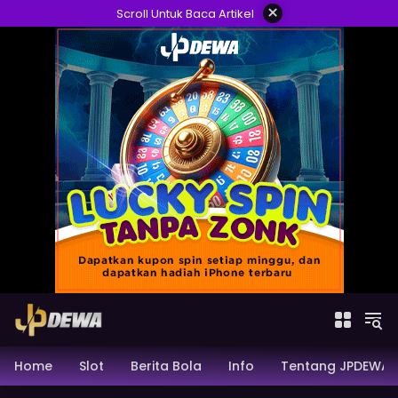
Skip
×
Scroll Untuk Baca Artikel
to
content
Home
Slot
Berita Bola
Info
Tentang JPDEWA