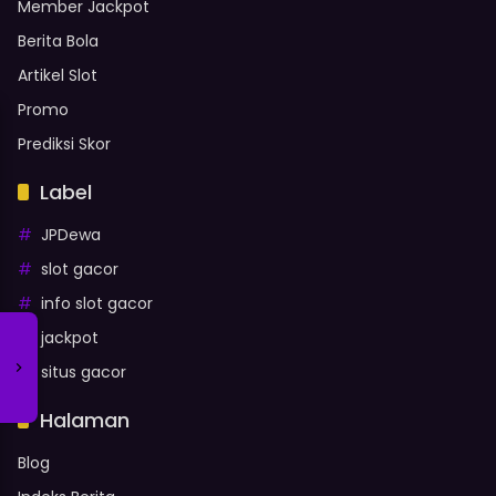
Member Jackpot
Berita Bola
Artikel Slot
Promo
Prediksi Skor
Label
JPDewa
slot gacor
info slot gacor
jackpot
situs gacor
Halaman
Blog