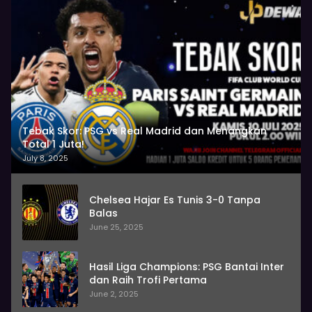
Tebak Skor: PSG vs Real Madrid dan Menangkan
Total 1 Juta!
July 8, 2025
Chelsea Hajar Es Tunis 3-0 Tanpa
Balas
June 25, 2025
Hasil Liga Champions: PSG Bantai Inter
dan Raih Trofi Pertama
June 2, 2025