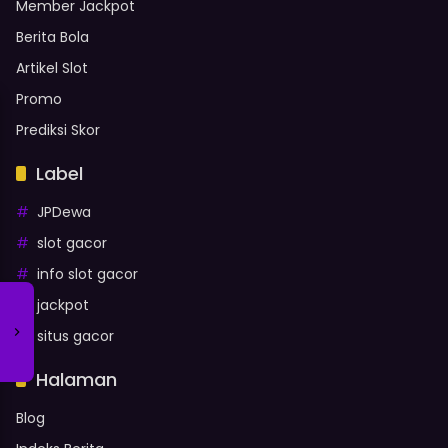
Member Jackpot
Berita Bola
Artikel Slot
Promo
Prediksi Skor
Label
JPDewa
slot gacor
info slot gacor
jackpot
situs gacor
Halaman
Blog