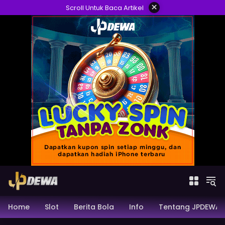
Skip
×
Scroll Untuk Baca Artikel
to
content
Home
Slot
Berita Bola
Info
Tentang JPDEWA