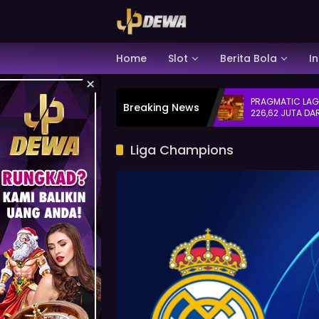
Skip
to
content
Home
Slot
Berita Bola
I
×
MODAL 100 RIBU BAWA PULANG 249 JUTA!
PRAGMATIC LAGI PANA
Breaking News
FREE SPINS BIKIN FAIZ**** AUTO SENYUM!
226,62 JUTA DARI BET 
Liga Champions