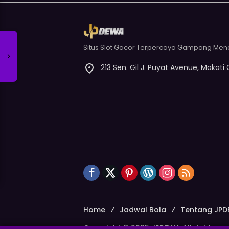
Situs Slot Gacor Terpercaya Gampang Menan
213 Sen. Gil J. Puyat Avenue, Makati 
Home
Jadwal Bola
Tentang JP
Copyright © 2025 JPDEWA All rights res