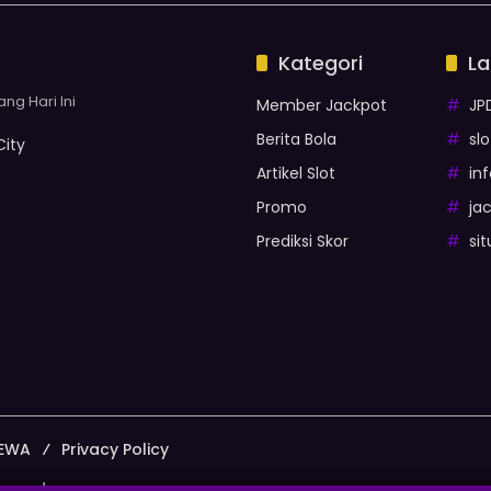
Kategori
La
g Hari Ini
Member Jackpot
JP
Berita Bola
sl
City
Artikel Slot
in
Promo
ja
Prediksi Skor
si
DEWA
Privacy Policy
erved.