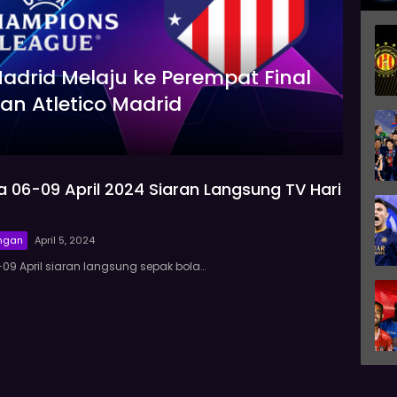
Madrid Melaju ke Perempat Final
 Atletico Madrid
a 06-09 April 2024 Siaran Langsung TV Hari
ingan
April 5, 2024
09 April siaran langsung sepak bola…