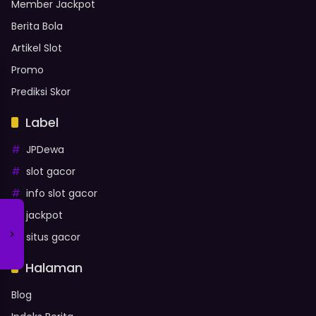
Member Jackpot
Berita Bola
Artikel Slot
Promo
Prediksi Skor
Label
JPDewa
slot gacor
info slot gacor
jackpot
situs gacor
Halaman
Blog