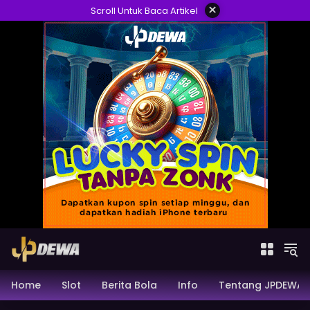
Skip
×
Scroll Untuk Baca Artikel
to
content
Home
Slot
Berita Bola
Info
Tentang JPDEWA