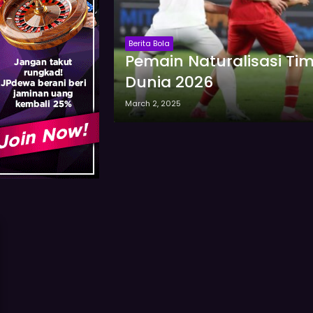
Berita Bola
Pemain Naturalisasi Ti
Dunia 2026
March 2, 2025