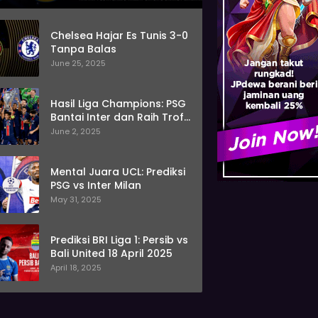
Chelsea Hajar Es Tunis 3-0
Tanpa Balas
June 25, 2025
Hasil Liga Champions: PSG
Bantai Inter dan Raih Trofi
Pertama
June 2, 2025
Mental Juara UCL: Prediksi
PSG vs Inter Milan
May 31, 2025
Prediksi BRI Liga 1: Persib vs
Bali United 18 April 2025
April 18, 2025