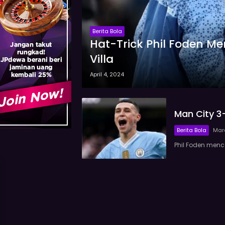
Berita Bola
Hat-Trick Phil Foden 
Villa
April 4, 2024
Man City 3
Berita Bola
Mar
Phil Foden menc