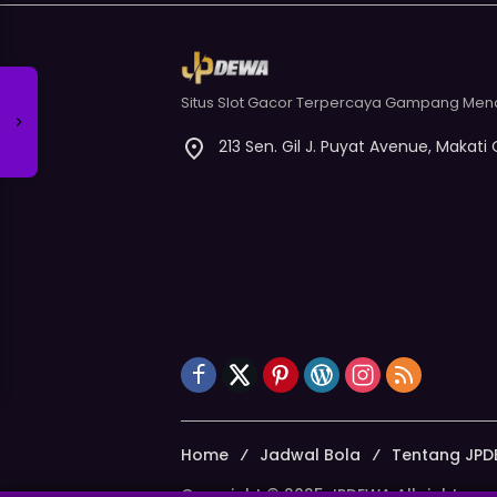
Situs Slot Gacor Terpercaya Gampang Menan
213 Sen. Gil J. Puyat Avenue, Makati 
Home
Jadwal Bola
Tentang JP
Copyright © 2025 JPDEWA All rights res