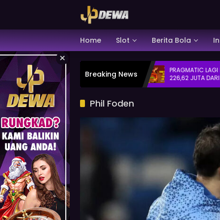
Skip
to
content
Home
Slot
Berita Bola
I
×
DAL 100 RIBU BAWA PULANG 249 JUTA!
PRAGMATIC LAGI PANAS!
Breaking News
EE SPINS BIKIN FAIZ**** AUTO SENYUM!
226,62 JUTA DARI BET 72
Phil Foden