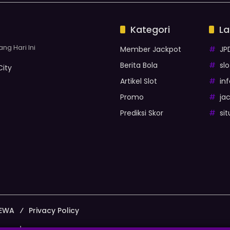
Kategori
La
g Hari Ini
Member Jackpot
JP
Berita Bola
sl
City
Artikel Slot
in
Promo
ja
Prediksi Skor
si
DEWA
Privacy Policy
erved.