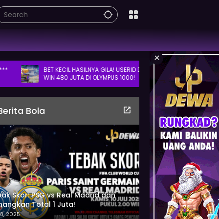
×
BET KECIL HASILNYA GILA! USERID DENO****
SPORTBOOK K
WIN 480 JUTA DI OLYMPUS 1000!
RAVO**** PIL
LANGSUNG W
Berita Bola
ak Skor: PSG vs Real Madrid dan
angkan Total 1 Juta!
 8, 2025