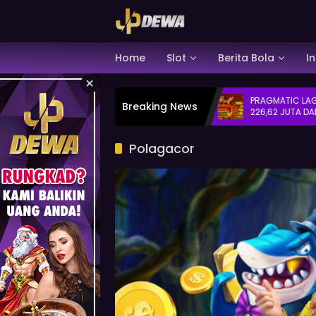
Skip
to
content
Home
Slot
Berita Bola
I
×
MODAL 100 RIBU BAWA PULANG 249 JUTA!
PRAGMATIC LAGI PANA
Breaking News
FREE SPINS BIKIN FAIZ**** AUTO SENYUM!
226,62 JUTA DARI BET 
Polagacor