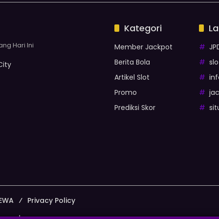
Kategori
La
g Hari Ini
Member Jackpot
JP
Berita Bola
sl
City
Artikel Slot
in
Promo
ja
Prediksi Skor
si
DEWA
Privacy Policy
erved.