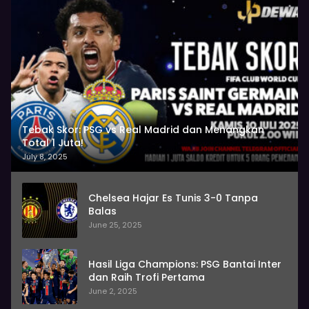
Tebak Skor: PSG vs Real Madrid dan Menangkan
Total 1 Juta!
July 8, 2025
Chelsea Hajar Es Tunis 3-0 Tanpa
Balas
June 25, 2025
Hasil Liga Champions: PSG Bantai Inter
dan Raih Trofi Pertama
June 2, 2025