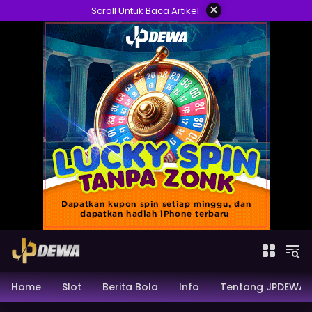
Skip
×
Scroll Untuk Baca Artikel
to
content
Home
Slot
Berita Bola
Info
Tentang JPDEWA