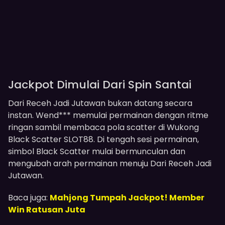
Jackpot Dimulai Dari Spin Santai
Dari Receh Jadi Jutawan bukan datang secara
instan. Wend*** memulai permainan dengan ritme
ringan sambil membaca pola scatter di Wukong
Black Scatter SLOT88. Di tengah sesi permainan,
simbol Black Scatter mulai bermunculan dan
mengubah arah permainan menuju Dari Receh Jadi
Jutawan.
Baca juga:
Mahjong Tumpah Jackpot! Member
Win Ratusan Juta