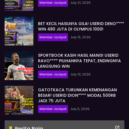
Member Jackpot
July 21, 2026
BET KECIL HASILNYA GILA! USERID DENO****
WIN 480 JUTA DI OLYMPUS 1000!
Member Jackpot
July 15, 2026
SPORTBOOK KASIH HASIL MANIS! USERID
RAVO**** PILIHANNYA TEPAT, ENDINGNYA
LANGSUNG WIN
Member Jackpot
July 13, 2026
GATOTKACA TURUNKAN KEMENANGAN
BESAR! USERID DION**** MODAL 500RB
JADI 75 JUTA
Member Jackpot
July 5, 2026
Berita Bola