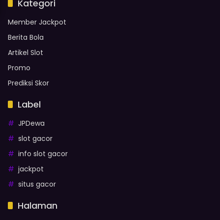
Kategori
Member Jackpot
Berita Bola
Artikel Slot
Promo
Prediksi Skor
Label
JPDewa
slot gacor
info slot gacor
jackpot
situs gacor
Halaman