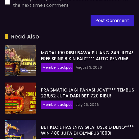
the next time I comment.
Read Also
MODAL 100 RIBU BAWA PULANG 249 JUTA!
FREE SPINS BIKIN FAIZ**** AUTO SENYUM!
Member Jackpot
August 3, 2026
PRAGMATIC LAGI PANAS! JOVI**** TEMBUS
226,62 JUTA DARI BET 720 RIBU!
Member Jackpot
July 26, 2026
BET KECIL HASILNYA GILA! USERID DENO****
WIN 480 JUTA DI OLYMPUS 1000!