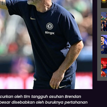
curkan oleh tim tangguh asuhan Brendan
 besar disebabkan oleh buruknya pertahanan