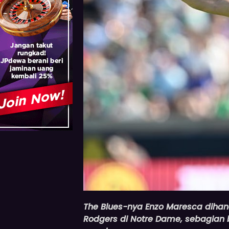
The Blues-nya
Enzo Maresca dihan
Rodgers di Notre Dame, sebagian