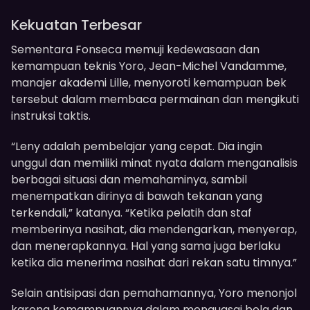
Kekuatan Terbesar
Sementara Fonseca memuji kedewasaan dan
kemampuan teknis Yoro, Jean-Michel Vandamme,
manajer akademi Lille, menyoroti kemampuan bek
tersebut dalam membaca permainan dan mengikuti
instruksi taktis.
“Leny adalah pembelajar yang cepat. Dia ingin
unggul dan memiliki minat nyata dalam menganalisis
berbagai situasi dan memahaminya, sambil
menempatkan dirinya di bawah tekanan yang
terkendali,” katanya. “Ketika pelatih dan staf
memberinya nasihat, dia mendengarkan, menyerap,
dan menerapkannya. Hal yang sama juga berlaku
ketika dia menerima nasihat dari rekan satu timnya.”
Selain antisipasi dan pemahamannya, Yoro menonjol
karena kemampuannya dalam menguasai bola dan