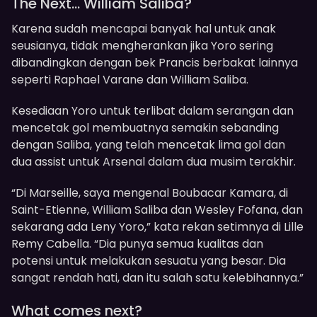
The Next… William Saliba?
Karena sudah mencapai banyak hal untuk anak
seusianya, tidak mengherankan jika Yoro sering
dibandingkan dengan bek Prancis berbakat lainnya
seperti Raphael Varane dan William Saliba.
Kesediaan Yoro untuk terlibat dalam serangan dan
mencetak gol membuatnya semakin sebanding
dengan Saliba, yang telah mencetak lima gol dan
dua assist untuk Arsenal dalam dua musim terakhir.
“Di Marseille, saya mengenal Boubacar Kamara, di
Saint-Etienne, William Saliba dan Wesley Fofana, dan
sekarang ada Leny Yoro,” kata rekan setimnya di Lille
Remy Cabella. “Dia punya semua kualitas dan
potensi untuk melakukan sesuatu yang besar. Dia
sangat rendah hati, dan itu salah satu kelebihannya.”
What comes next?