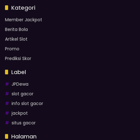
Kategori
Member Jackpot
Berita Bola
Artikel Slot
Promo
Prediksi Skor
Label
JPDewa
slot gacor
info slot gacor
jackpot
situs gacor
Halaman