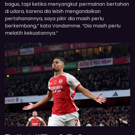
bagus, tapi ketika menyangkut permainan bertahan
di udara, karena dia lebih mengandalkan
pertahanannya, saya pikir dia masih perlu
berkembang,” kata Vandamme. “Dia masih perlu
melatih kekuatannya.”