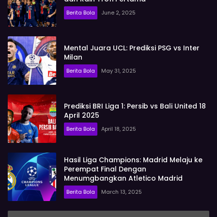
Berita Bola
June 2, 2025
Mental Juara UCL: Prediksi PSG vs Inter
Milan
Berita Bola
May 31, 2025
Prediksi BRI Liga 1: Persib vs Bali United 18
April 2025
Berita Bola
April 18, 2025
Hasil Liga Champions: Madrid Melaju ke
Perempat Final Dengan
Menumgbangkan Atletico Madrid
Berita Bola
March 13, 2025