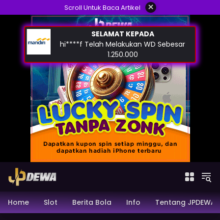
Skip
×
Scroll Untuk Baca Artikel
to
content
SELAMAT KEPADA
hi****f Telah Melakukan WD Sebesar
1.250.000
Home
Slot
Berita Bola
Info
Tentang JPDEWA