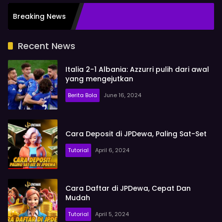
Breaking News
Recent News
Italia 2-1 Albania: Azzurri pulih dari awal
yang mengejutkan
Berita Bola
June 16, 2024
Cara Deposit di JPDewa, Paling Sat-Set
Tutorial
April 6, 2024
Cara Daftar di JPDewa, Cepat Dan
Mudah
Tutorial
April 5, 2024