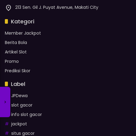
213 Sen. Gil J. Puyat Avenue, Makati City
Kategori
Member Jackpot
Berita Bola
Artikel Slot
Promo
Prediksi Skor
Label
JPDewa
slot gacor
info slot gacor
jackpot
situs gacor