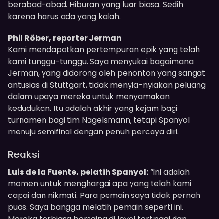
berabad-abad. Hiburan yang luar biasa. Sedih
karena harus ada yang kalah.
Phil Röber, reporter Jerman
Kami mendapatkan pertempuran epik yang telah
kami tunggu-tunggu. Saya menyukai bagaimana
Jerman, yang didorong oleh penonton yang sangat
antusias di Stuttgart, tidak menyia-nyiakan peluang
dalam upaya mereka untuk menyamakan
kedudukan. Itu adalah akhir yang kejam bagi
turnamen bagi tim Nagelsmann, tetapi Spanyol
menuju semifinal dengan penuh percaya diri.
Reaksi
Luis de la Fuente, pelatih Spanyol:
“Ini adalah
momen untuk menghargai apa yang telah kami
capai dan nikmati. Para pemain saya tidak pernah
puas. Saya bangga melatih pemain seperti ini.
Mereka terbiasa bersaing di level tertinggi dan