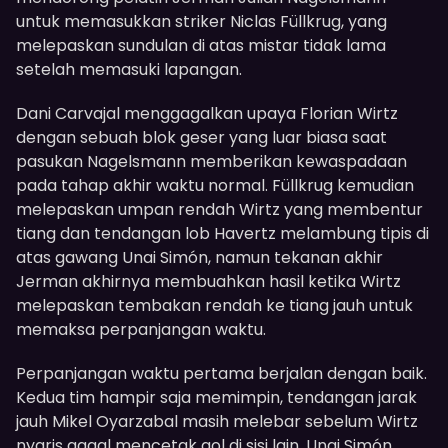
untuk memasukkan striker Niclas Füllkrug, yang
melepaskan sundulan di atas mistar tidak lama
setelah memasuki lapangan.
Dani Carvajal menggagalkan upaya Florian Wirtz
dengan sebuah blok geser yang luar biasa saat
pasukan Nagelsmann memberikan kewaspadaan
pada tahap akhir waktu normal. Füllkrug kemudian
melepaskan umpan rendah Wirtz yang membentur
tiang dan tendangan lob Havertz melambung tipis di
atas gawang Unai Simón, namun tekanan akhir
Jerman akhirnya membuahkan hasil ketika Wirtz
melepaskan tembakan rendah ke tiang jauh untuk
memaksa perpanjangan waktu.
Perpanjangan waktu pertama berjalan dengan baik.
Kedua tim hampir saja memimpin, tendangan jarak
jauh Mikel Oyarzabal masih melebar sebelum Wirtz
nyaris gagal mencetak gol di sisi lain. Unai Simón