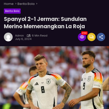
Home
Berita Bola
Berita Bola
Spanyol 2-1 Jerman: Sundulan
Merino Memenangkan La Roja
2192
Admin
6 Min Read
July 6, 2024