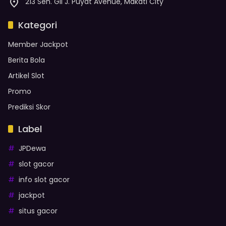
213 Sen. Gil J. Puyat Avenue, Makati City
Kategori
Member Jackpot
Berita Bola
Artikel Slot
Promo
Prediksi Skor
Label
JPDewa
slot gacor
info slot gacor
jackpot
situs gacor