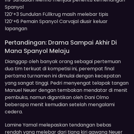
Spanyol
120’+3 Sundulan Füllkrug masih melebar tipis
120’+6 Pemain Spanyol Carvajal diusir keluar
lapangan
Pertandingan: Drama Sampai Akhir Di
Mana Spanyol Melaju
Dianggap oleh banyak orang sebagai pertemuan
dua tim terkuat di kompetisi ini, perempat final
pertama turnamen ini dimulai dengan kecepatan
yang sangat tinggi. Pedri menyengat telapak tangan
Manuel Neuer dengan tembakan mendatar di menit
pembuka, namun digantikan oleh Dani Olmo
beberapa menit kemudian setelah mengalami
cedera.
Lamine Yamal melepaskan tendangan bebas
rendah yang melebar dari tiang kiri gawang Neuer