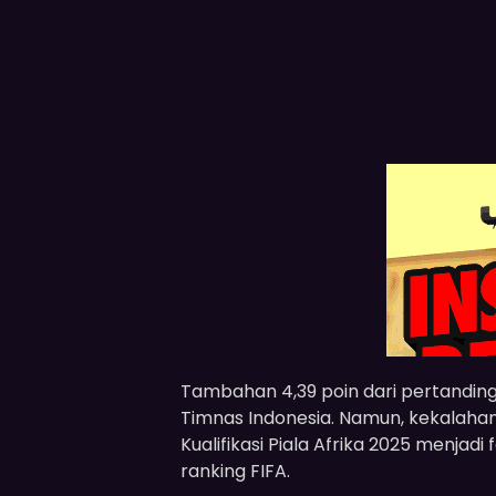
Tambahan 4,39 poin dari pertandin
Timnas Indonesia. Namun, kekalahan
Kualifikasi Piala Afrika 2025 menjad
ranking FIFA.