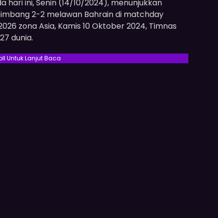
a hari ini, Senin (14/10/2024), menunjukkan
sil imbang 2-2 melawan Bahrain di matchday
a 2026 zona Asia, Kamis 10 Oktober 2024, Timnas
127 dunia.
oll Untuk Lanjut Baca