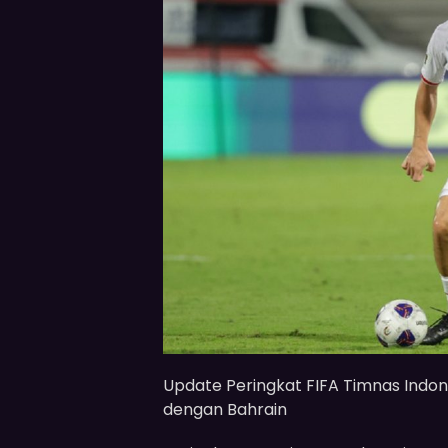
Update Peringkat FIFA Timnas Indon
dengan Bahrain