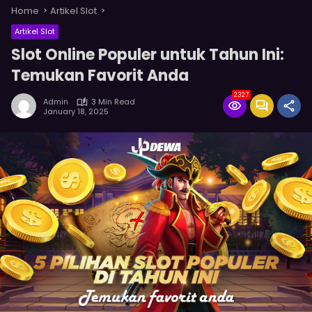
Home
Artikel Slot
Artikel Slot
Slot Online Populer untuk Tahun Ini:
Temukan Favorit Anda
2327
Admin
3 Min Read
January 18, 2025