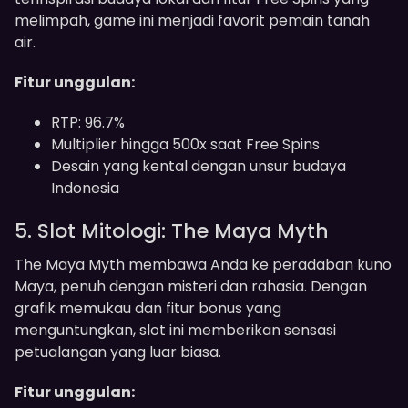
melimpah, game ini menjadi favorit pemain tanah
air.
Fitur unggulan:
RTP: 96.7%
Multiplier hingga 500x saat Free Spins
Desain yang kental dengan unsur budaya
Indonesia
5. Slot Mitologi: The Maya Myth
The Maya Myth membawa Anda ke peradaban kuno
Maya, penuh dengan misteri dan rahasia. Dengan
grafik memukau dan fitur bonus yang
menguntungkan, slot ini memberikan sensasi
petualangan yang luar biasa.
Fitur unggulan: