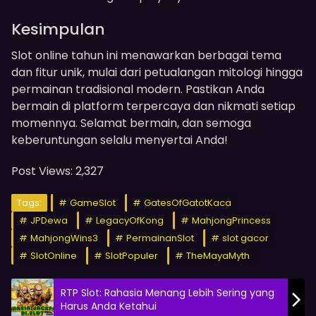
Kesimpulan
Slot online tahun ini menawarkan berbagai tema
dan fitur unik, mulai dari petualangan mitologi hingga
permainan tradisional modern. Pastikan Anda
bermain di platform terpercaya dan nikmati setiap
momennya. Selamat bermain, dan semoga
keberuntungan selalu menyertai Anda!
Post Views:
2,327
Tags:
GameSlot
GatesOfGatotKaca
JPDewa
LegacyOfKong
MahjongPrincess
MahjongWins3
PermainanSlot
slot gacor
SlotOnline
SlotPopuler
TheMayaMyth
RTP Slot: Rahasia Menang Lebih Sering yang
Harus Anda Ketahui