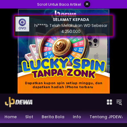
Skip
×
Scroll Untuk Baca Artikel
to
content
SELAMAT KEPADA
hi****b Telah Melakukan WD Sebesar
4.250.000
Home
Slot
Berita Bola
Info
Tentang JPDEWA