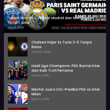
Tebak Skor: PSG vs Real Madrid dan Menangkan
Total 1 Juta!
July 8, 2025
Chelsea Hajar Es Tunis 3-0 Tanpa
Balas
June 25, 2025
Hasil Liga Champions: PSG Bantai Inter
dan Raih Trofi Pertama
June 2, 2025
Mental Juara UCL: Prediksi PSG vs Inter
Milan
May 31, 2025