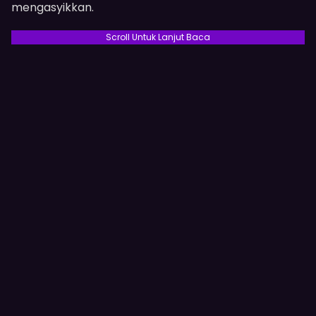
mengasyikkan.
Scroll Untuk Lanjut Baca