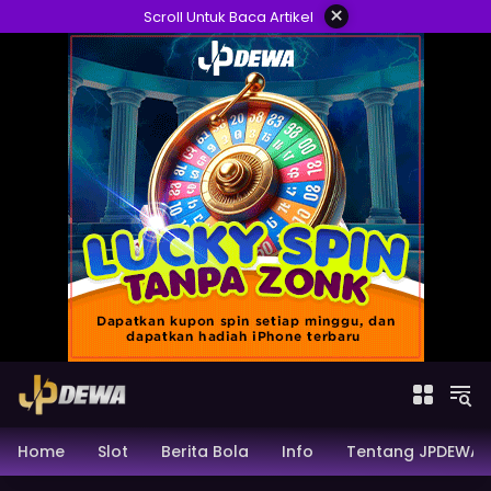
Skip
×
Scroll Untuk Baca Artikel
to
content
Home
Slot
Berita Bola
Info
Tentang JPDEWA