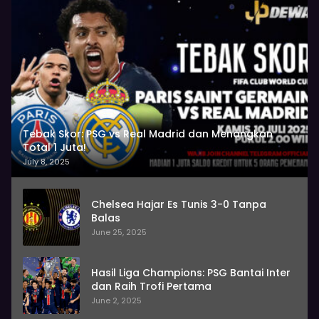
Tebak Skor: PSG vs Real Madrid dan Menangkan
Total 1 Juta!
July 8, 2025
Chelsea Hajar Es Tunis 3-0 Tanpa
Balas
June 25, 2025
Hasil Liga Champions: PSG Bantai Inter
dan Raih Trofi Pertama
June 2, 2025