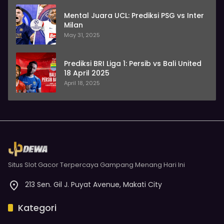
Mental Juara UCL: Prediksi PSG vs Inter
Milan
May 31, 2025
Prediksi BRI Liga 1: Persib vs Bali United
18 April 2025
April 18, 2025
Situs Slot Gacor Terpercaya Gampang Menang Hari Ini
213 Sen. Gil J. Puyat Avenue, Makati City
Kategori