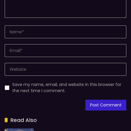
Save my name, email, and website in this browser for
the next time I comment.
Read Also