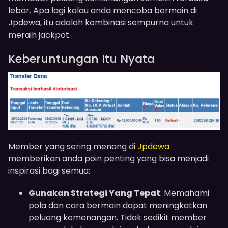
lebar. Apa lagi kalau anda mencoba bermain di
Jpdewa, itu adalah kombinasi sempurna untuk
meraih jackpot.
Keberuntungan Itu Nyata
Member yang sering menang di
Jpdewa
memberikan anda poin penting yang bisa menjadi
inspirasi bagi semua:
Gunakan Strategi Yang Tepat
: Memahami
pola dan cara bermain dapat meningkatkan
peluang kemenangan. Tidak sedikit member