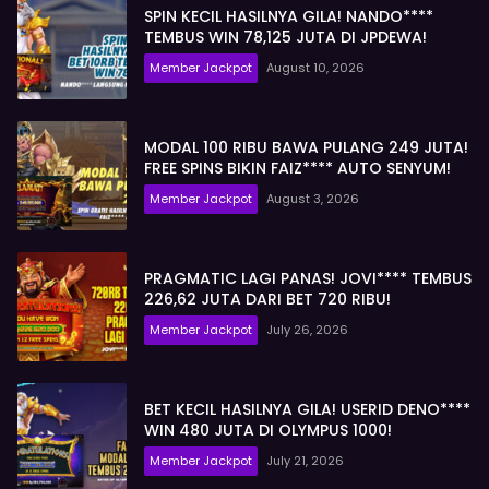
SPIN KECIL HASILNYA GILA! NANDO****
TEMBUS WIN 78,125 JUTA DI JPDEWA!
Member Jackpot
August 10, 2026
MODAL 100 RIBU BAWA PULANG 249 JUTA!
FREE SPINS BIKIN FAIZ**** AUTO SENYUM!
Member Jackpot
August 3, 2026
PRAGMATIC LAGI PANAS! JOVI**** TEMBUS
226,62 JUTA DARI BET 720 RIBU!
Member Jackpot
July 26, 2026
BET KECIL HASILNYA GILA! USERID DENO****
WIN 480 JUTA DI OLYMPUS 1000!
Member Jackpot
July 21, 2026