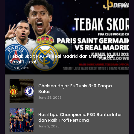
Tebak Skor: PSG vs Real Madrid dan Menangkan
Total 1 Juta!
July 8, 2025
Chelsea Hajar Es Tunis 3-0 Tanpa
Balas
June 25, 2025
Hasil Liga Champions: PSG Bantai Inter
dan Raih Trofi Pertama
June 2, 2025