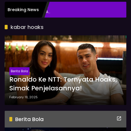
H HASIL MANIS! USERID
Breaking News
NNYA TEPAT, ENDINGNYA
kabar hoaks
Berita Bola
Ronaldo Ke NTT: Ternyata Hoaks,
Simak Penjelasannya!
February 19, 2025
Berita Bola