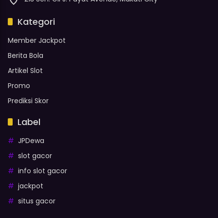
Kategori
Member Jackpot
Berita Bola
Artikel Slot
Promo
Prediksi Skor
Label
JPDewa
slot gacor
info slot gacor
jackpot
situs gacor