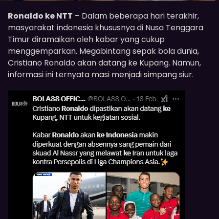
Ronaldo ke NTT
– Dalam beberapa hari terakhir,
masyarakat indonesia khususnya di Nusa Tenggara
Timur diramaikan oleh kabar yang cukup
menggemparkan. Megabintang sepak bola dunia,
Cristiano Ronaldo akan datang ke Kupang. Namun,
informasi ini ternyata masi menjadi simpang siur.