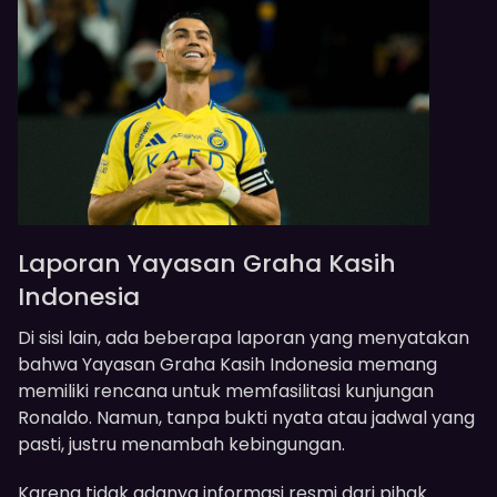
Laporan Yayasan Graha Kasih
Indonesia
Di sisi lain, ada beberapa laporan yang menyatakan
bahwa Yayasan Graha Kasih Indonesia memang
memiliki rencana untuk memfasilitasi kunjungan
Ronaldo. Namun, tanpa bukti nyata atau jadwal yang
pasti, justru menambah kebingungan.
Karena tidak adanya informasi resmi dari pihak