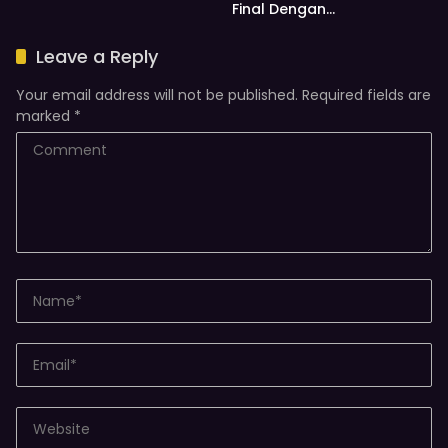
Final Dengan
Menumgbangkan Atletico
Madrid
Leave a Reply
Your email address will not be published.
Required fields are
marked
*