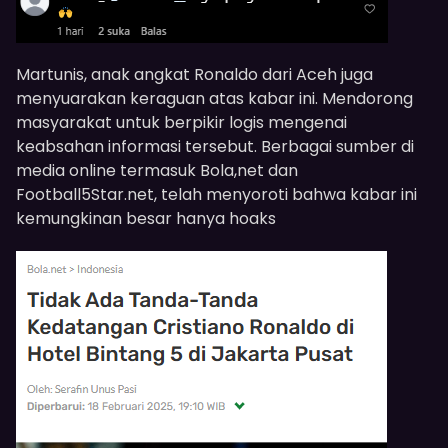
Martunis, anak angkat Ronaldo dari Aceh juga
menyuarakan keraguan atas kabar ini. Mendorong
masyarakat untuk berpikir logis mengenai
keabsahan informasi tersebut. Berbagai sumber di
media online termasuk Bola,net dan
Football5Star.net, telah menyoroti bahwa kabar ini
kemungkinan besar hanya hoaks