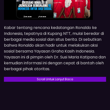
Kabar tentang rencana kedatangan Ronaldo ke
Indonesia, tepatnya di Kupang NTT, mulai beredar di
berbagai media sosial dan situs berita. Di sebutkan
bahwa Ronaldo akan hadir untuk melakukan aksi
sosial bersama Yayasan Graha Kasih Indonesia.
Yayasan ini di pimpin oleh Dr. Susi Maria Katipana dan
kemudian informasi ini dengan cepat di bantah oleh
berbagai pihak otoritas.
Scroll Untuk Lanjut Baca