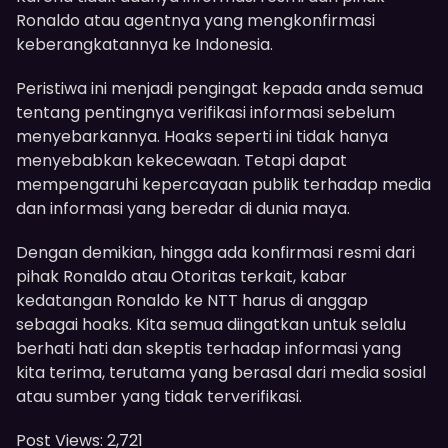
Ronaldo atau agentnya yang mengkonfirmasi
keberangkatannya ke Indonesia.
Peristiwa ini menjadi pengingat kepada anda semua
tentang pentingnya verifikasi informasi sebelum
menyebarkannya. Hoaks seperti ini tidak hanya
menyebabkan kekecewaan. Tetapi dapat
mempengaruhi kepercayaan publik terhadap media
dan informasi yang beredar di dunia maya.
Dengan demikian, hingga ada konfirmasi resmi dari
pihak Ronaldo atau Otoritas terkait, kabar
kedatangan Ronaldo ke NTT harus di anggap
sebagai hoaks. Kita semua diingatkan untuk selalu
berhati hati dan skeptis terhadap informasi yang
kita terima, terutama yang berasal dari media sosial
atau sumber yang tidak terverifikasi.
Post Views:
2,721