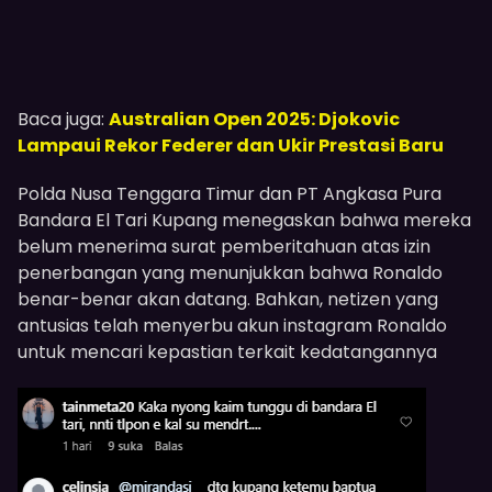
Baca juga:
Australian Open 2025: Djokovic
Lampaui Rekor Federer dan Ukir Prestasi Baru
Polda Nusa Tenggara Timur dan PT Angkasa Pura
Bandara El Tari Kupang menegaskan bahwa mereka
belum menerima surat pemberitahuan atas izin
penerbangan yang menunjukkan bahwa Ronaldo
benar-benar akan datang. Bahkan, netizen yang
antusias telah menyerbu akun instagram Ronaldo
untuk mencari kepastian terkait kedatangannya