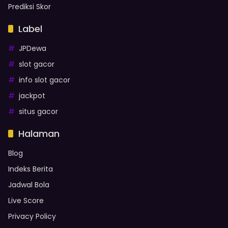
Prediksi Skor
Label
JPDewa
slot gacor
info slot gacor
jackpot
situs gacor
Halaman
Blog
Indeks Berita
Jadwal Bola
Live Score
Privacy Policy