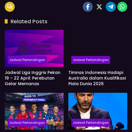
Related Posts
Jadwal Pertandingan
Jadwal Pertandingan
Jadwal Liga Inggris Pekan
Timnas Indonesia Hadapi
19 – 22 April: Perebutan
Australia dalam Kualifikasi
Gelar Memanas
Piala Dunia 2026
Jadwal Pertandingan
Jadwal Pertandingan