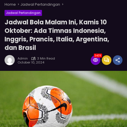
Home
Jadwal Pertandingan
Jadwal Pertandingan
Jadwal Bola Malam Ini, Kamis 10
Oktober: Ada Timnas Indonesia,
Inggris, Prancis, Italia, Argentina,
dan Brasil
2429
Admin
3 Min Read
October 10, 2024